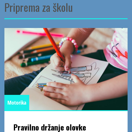
Priprema za školu
Motorika
Pravilno držanje olovke